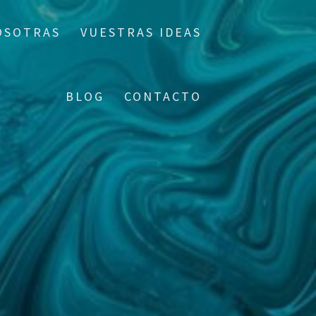
OSOTRAS
VUESTRAS IDEAS
BLOG
CONTACTO