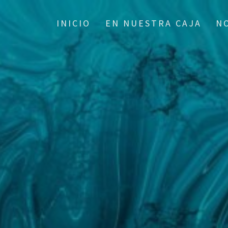
INICIO
EN NUESTRA CAJA
N