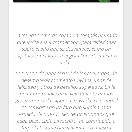
La Navidad emerge como un compás pausado
que invita a la introspección, para reflexionar
sobre el año que se desvanece, como un
capítulo concluido en el gran libro de nuestras
vidas.
Es tiempo de abrir el baúl de los recuerdos, de
desempolvar momentos vividos, unos de
felicidad y otros de desafíos superados. En la
penumbra suave de la vela titilante damos
gracias por cada experiencia vivida. La gratitud
se convierte en un faro que ilumina cada
espacio de nuestro ser, recordándonos que
cada paso, cada encuentro, ha contribuido a
forjar la historia que llevamos en nuestro