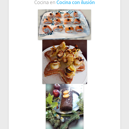
Cocina en
Cocina con ilusión