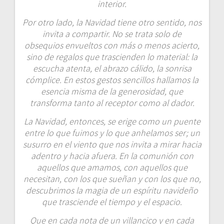
interior.
Por otro lado, la Navidad tiene otro sentido, nos
invita a compartir. No se trata solo de
obsequios envueltos con más o menos acierto,
sino de regalos que trascienden lo material: la
escucha atenta, el abrazo cálido, la sonrisa
cómplice. En estos gestos sencillos hallamos la
esencia misma de la generosidad, que
transforma tanto al receptor como al dador.
La Navidad, entonces, se erige como un puente
entre lo que fuimos y lo que anhelamos ser; un
susurro en el viento que nos invita a mirar hacia
adentro y hacia afuera. En la comunión con
aquellos que amamos, con aquellos que
necesitan, con los que sueñan y con los que no,
descubrimos la magia de un espíritu navideño
que trasciende el tiempo y el espacio.
Que en cada nota de un villancico y en cada