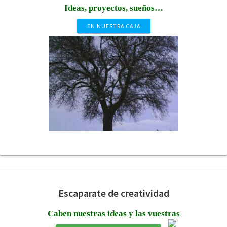
Ideas, proyectos, sueños…
EN NUESTRA CAJA
Escaparate de creatividad
Caben nuestras ideas y las vuestras