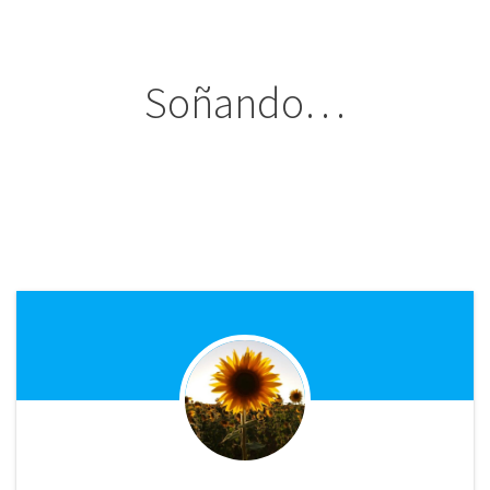
Soñando…