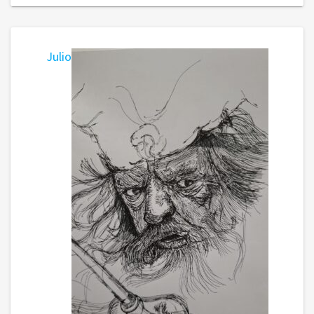
Julio