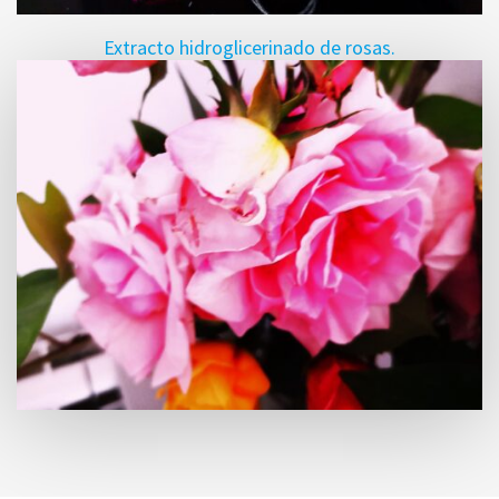
Extracto hidroglicerinado de rosas.