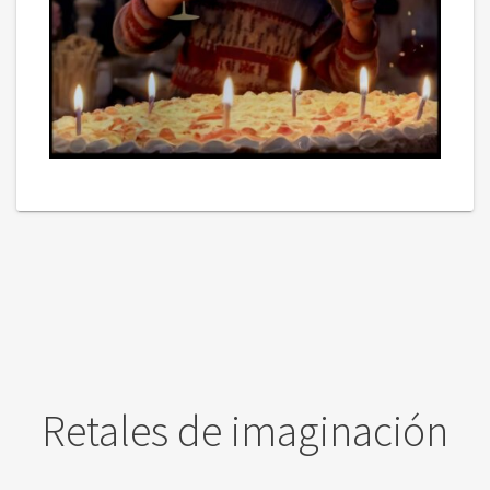
Retales de imaginación