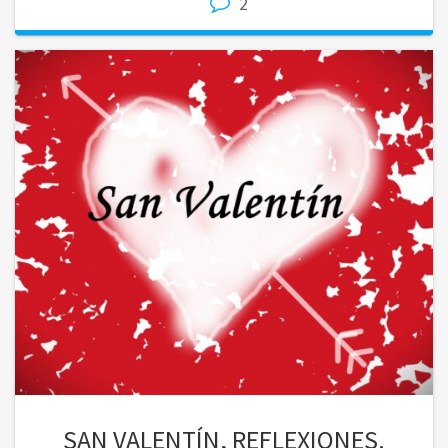
2
SAN VALENTÍN, REFLEXIONES.