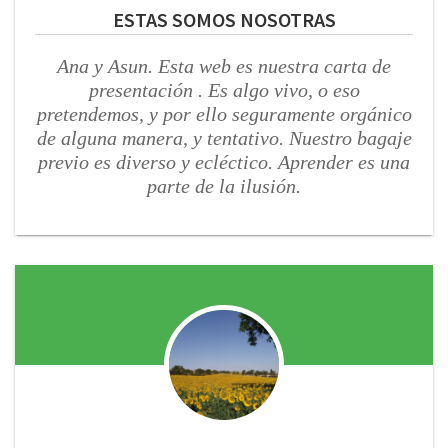
ESTAS SOMOS NOSOTRAS
Ana y Asun. Esta web es nuestra carta de
presentación . Es algo vivo, o eso
pretendemos, y por ello seguramente orgánico
de alguna manera, y tentativo.
Nuestro bagaje
previo es diverso y ecléctico.
Aprender es una
parte de la ilusión.