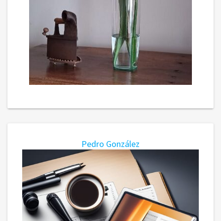
Pedro González