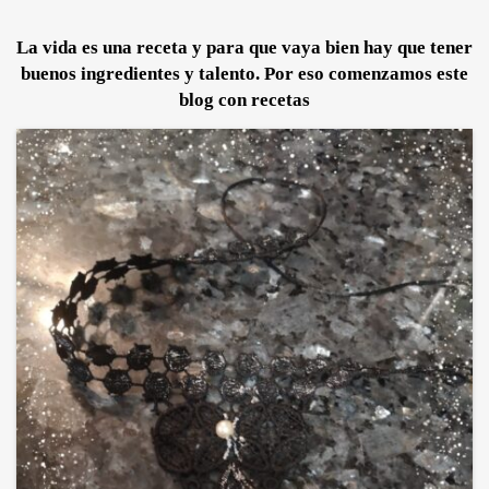
La vida es una receta y para que vaya bien hay que tener
buenos ingredientes y talento. Por eso comenzamos este
blog con recetas