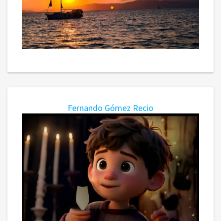
Fernando Gómez Recio