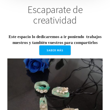
Escaparate de
creatividad
Este espacio lo dedicaremos a ir poniendo trabajos
nuestros y también vuestros para compartirlos
SABER MÁS