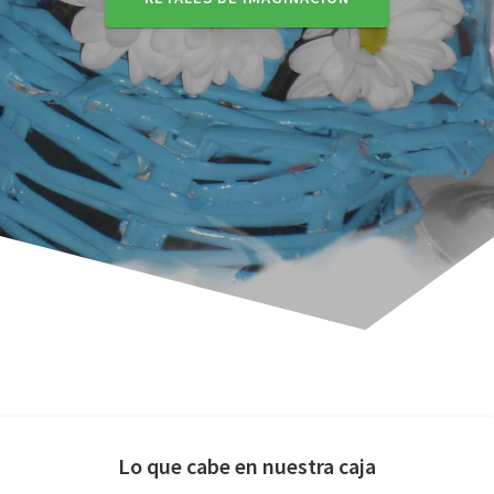
Lo que cabe en nuestra caja