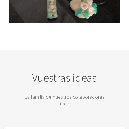
Vuestras ideas
La familia de nuestros colaboradores
crece.