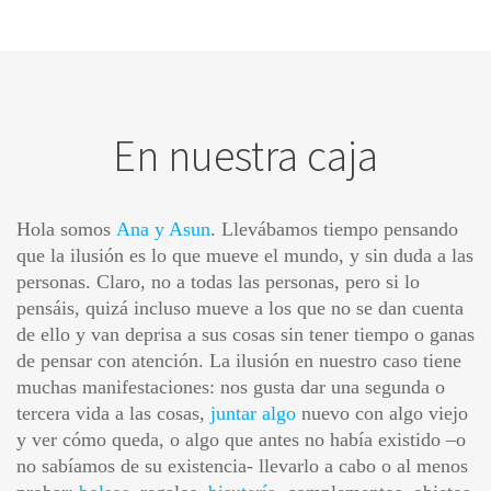
En nuestra caja
Hola somos
Ana y Asun
.
Llevábamos tiempo pensando
que la ilusión es lo que mueve el mundo, y sin duda a las
personas. Claro, no a todas las personas, pero si lo
pensáis, quizá incluso mueve a los que no se dan cuenta
de ello y van deprisa a sus cosas sin tener tiempo o ganas
de pensar con atención. La ilusión en nuestro caso tiene
muchas manifestaciones: nos gusta dar una segunda o
tercera vida a las cosas,
juntar algo
nuevo con algo viejo
y ver cómo queda, o algo que antes no había existido –o
no sabíamos de su existencia- llevarlo a cabo o al menos