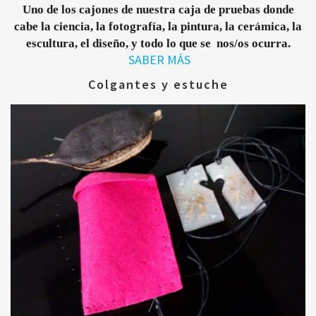
Uno de los cajones de nuestra caja de pruebas donde
cabe la ciencia, la fotografía, la pintura, la cerámica, la
escultura, el diseño, y todo lo que se nos/os ocurra.
SABER MÁS
Colgantes y estuche