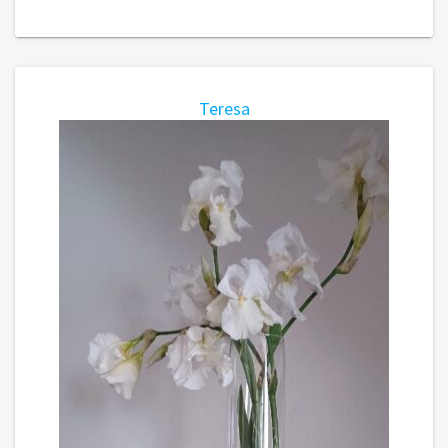
Teresa