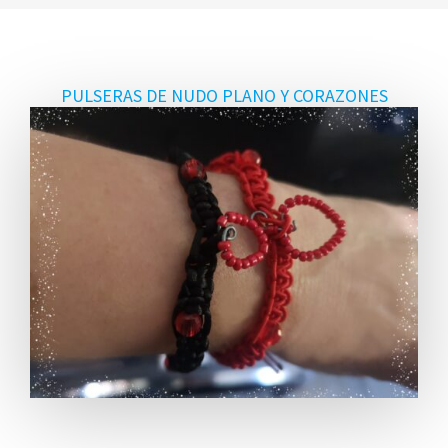
PULSERAS DE NUDO PLANO Y CORAZONES