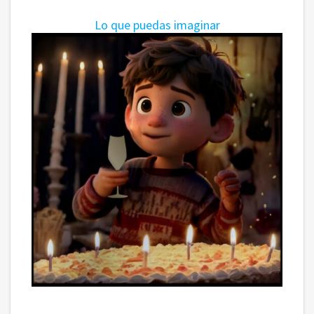
Lo que puedas imaginar