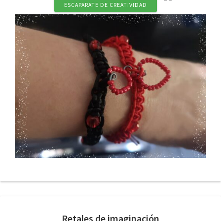
ESCAPARATE DE CREATIVIDAD
Retales de imaginación