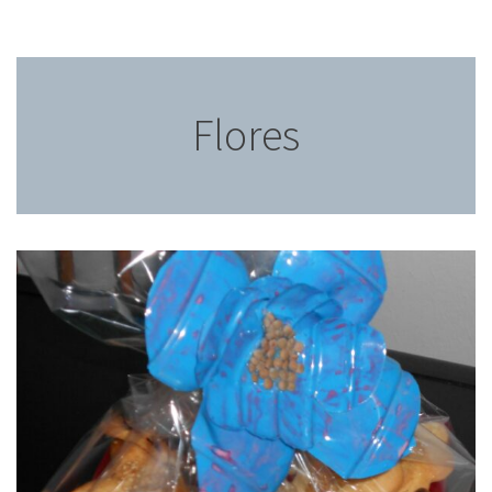
Flores