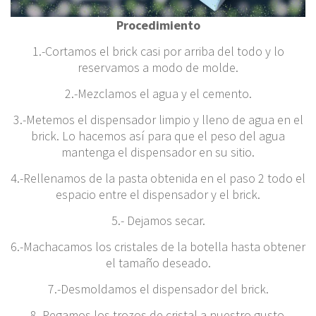
Procedimiento
1.-Cortamos el brick casi por arriba del todo y lo
reservamos a modo de molde.
2.-Mezclamos el agua y el cemento.
3.-Metemos el dispensador limpio y lleno de agua en el
brick. Lo hacemos así para que el peso del agua
mantenga el dispensador en su sitio.
4.-Rellenamos de la pasta obtenida en el paso 2 todo el
espacio entre el dispensador y el brick.
5.- Dejamos secar.
6.-Machacamos los cristales de la botella hasta obtener
el tamaño deseado.
7.-Desmoldamos el dispensador del brick.
8.-Pegamos los trozos de cristal a nuestro gusto.