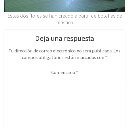
Estas dos flores se han creado a partir de botellas de
plástico
Deja una respuesta
Tu dirección de correo electrónico no será publicada.
Los
campos obligatorios están marcados con
*
Comentario
*