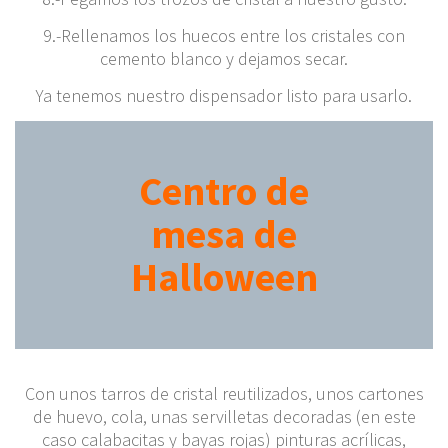
9.-Rellenamos los huecos entre los cristales con
cemento blanco y dejamos secar.
Ya tenemos nuestro dispensador listo para usarlo.
Centro de
mesa de
Halloween
Con unos tarros de cristal reutilizados, unos cartones
de huevo, cola, unas servilletas decoradas (en este
caso calabacitas y bayas rojas) pinturas acrílicas,