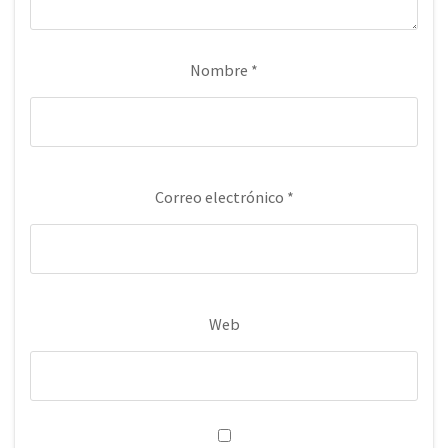
Nombre
*
Correo electrónico
*
Web