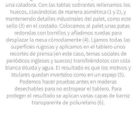
una caladora. Con las tablas sobrantes rellenamos los
huecos, clavándolas de manera asimétrica (1 y 2), y
manteniendo detalles industriales del palet, como este
sello (3) en el costado. Colocamos al palet unas patas
redondas con tornillos y añadimos ruedas para
desplazar la mesa cómodamente (4). Lijamos todas las
superficies rugosas y aplicamos en el tablero unos
recortes de prensa (en este caso, temas sociales de
periódicos ingleses y suecos) transfiriéndolos con cola
blanca diluida y agua. El resultado es que los motivos y
titulares quedan invertidos como en un espejo (5).
Podemos hacer pruebas antes en maderas
desechables para no estropear el tablero. Para
proteger el resultado se aplican varias capas de barniz
transparente de poliuretano (6).