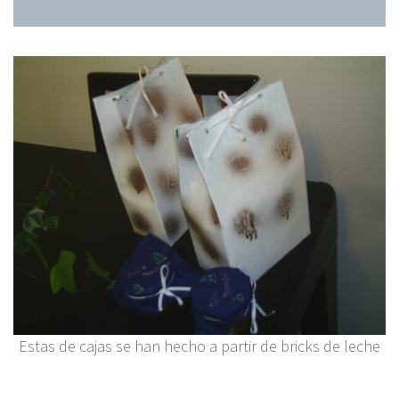
Estas de cajas se han hecho a partir de bricks de leche