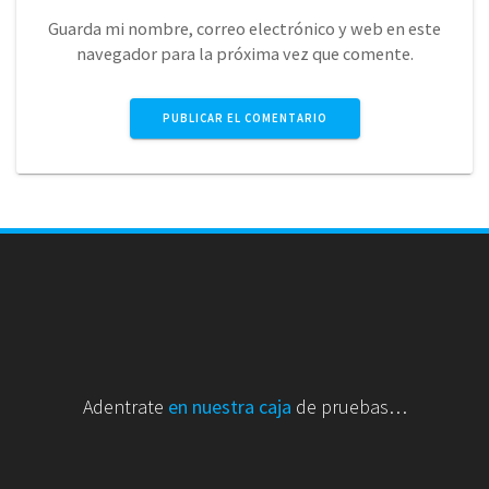
Guarda mi nombre, correo electrónico y web en este
navegador para la próxima vez que comente.
Adentrate
en nuestra caja
de pruebas…