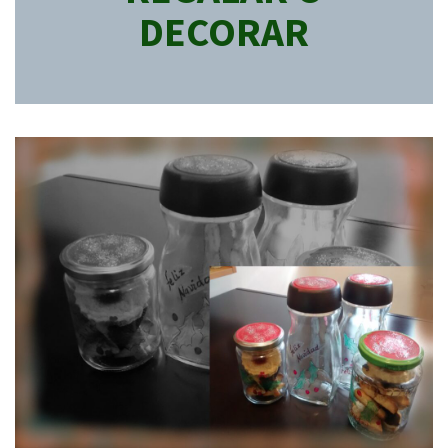
DECORAR