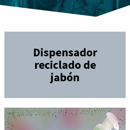
Dispensador
reciclado de
jabón