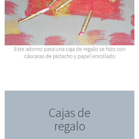
Este adorno para una caja de regalo se hizo con
cáscaras de pistacho y papel enrollado
Cajas de
regalo