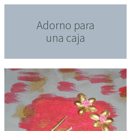
Adorno para
una caja