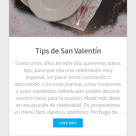
Tips de San Valentín
Como otros años en este día, queremos daros
tips, para que sea una celebración muy
especial, sin pasar horas cocinando o
decorando. Con unas plantas, unos corazones
y unos mantelitos individuales podéis decorar
vuestra mesa para la ocasión. Mirad más ideas
en escaparate de creatividad. Os proponemos
un menú fácil, rápido y apetitoso. Pechuga de…
LEER MÁS