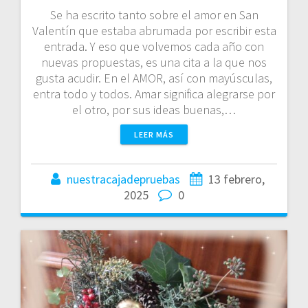
Se ha escrito tanto sobre el amor en San
Valentín que estaba abrumada por escribir esta
entrada. Y eso que volvemos cada año con
nuevas propuestas, es una cita a la que nos
gusta acudir. En el AMOR, así con mayúsculas,
entra todo y todos. Amar significa alegrarse por
el otro, por sus ideas buenas,…
LEER MÁS
nuestracajadepruebas
13 febrero,
2025
0