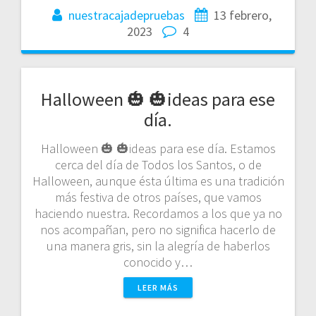
nuestracajadepruebas
13 febrero,
2023
4
Halloween 🎃 🎃ideas para ese
día.
Halloween 🎃 🎃ideas para ese día. Estamos
cerca del día de Todos los Santos, o de
Halloween, aunque ésta última es una tradición
más festiva de otros países, que vamos
haciendo nuestra. Recordamos a los que ya no
nos acompañan, pero no significa hacerlo de
una manera gris, sin la alegría de haberlos
conocido y…
LEER MÁS