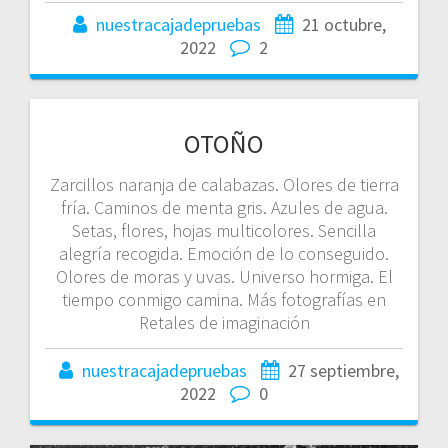
nuestracajadepruebas
21 octubre,
2022
2
OTOÑO
Zarcillos naranja de calabazas. Olores de tierra
fría. Caminos de menta gris. Azules de agua.
Setas, flores, hojas multicolores. Sencilla
alegría recogida. Emoción de lo conseguido.
Olores de moras y uvas. Universo hormiga. El
tiempo conmigo camina. Más fotografías en
Retales de imaginación
nuestracajadepruebas
27 septiembre,
2022
0