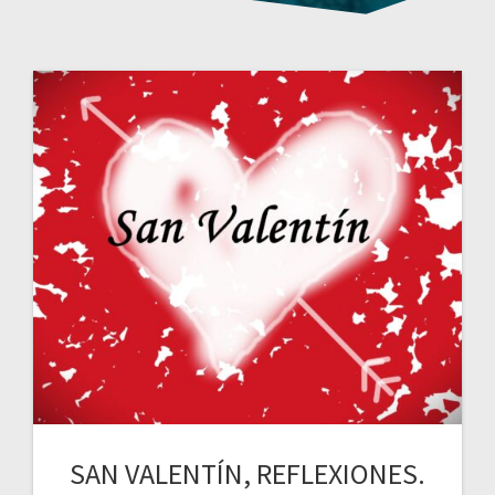
SAN VALENTÍN, REFLEXIONES.